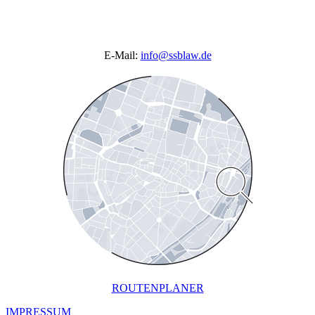
E-Mail:
info@ssblaw.de
ROUTENPLANER
IMPRESSUM