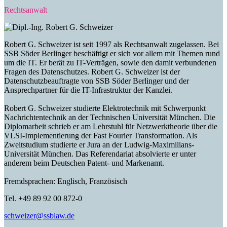
Rechtsanwalt
Robert G. Schweizer ist seit 1997 als Rechtsanwalt zugelassen. Bei
SSB Söder Berlinger beschäftigt er sich vor allem mit Themen rund
um die IT. Er berät zu IT-Verträgen, sowie den damit verbundenen
Fragen des Datenschutzes. Robert G. Schweizer ist der
Datenschutzbeauftragte von SSB Söder Berlinger und der
Ansprechpartner für die IT-Infrastruktur der Kanzlei.
Robert G. Schweizer studierte Elektrotechnik mit Schwerpunkt
Nachrichtentechnik an der Technischen Universität München. Die
Diplomarbeit schrieb er am Lehrstuhl für Netzwerktheorie über die
VLSI-Implementierung der Fast Fourier Transformation. Als
Zweitstudium studierte er Jura an der Ludwig-Maximilians-
Universität München. Das Referendariat absolvierte er unter
anderem beim Deutschen Patent- und Markenamt.
Fremdsprachen: Englisch, Französisch
Tel. +49 89 92 00 872-0
schweizer@ssblaw.de