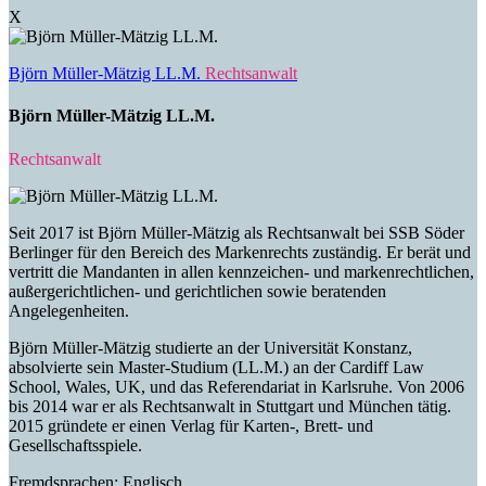
X
Björn Müller-Mätzig LL.M.
Rechtsanwalt
Björn Müller-Mätzig LL.M.
Rechtsanwalt
Seit 2017 ist Björn Müller-Mätzig als Rechtsanwalt bei SSB Söder
Berlinger für den Bereich des Markenrechts zuständig. Er berät und
vertritt die Mandanten in allen kennzeichen- und markenrechtlichen,
außergerichtlichen- und gerichtlichen sowie beratenden
Angelegenheiten.
Björn Müller-Mätzig studierte an der Universität Konstanz,
absolvierte sein Master-Studium (LL.M.) an der Cardiff Law
School, Wales, UK, und das Referendariat in Karlsruhe. Von 2006
bis 2014 war er als Rechtsanwalt in Stuttgart und München tätig.
2015 gründete er einen Verlag für Karten-, Brett- und
Gesellschaftsspiele.
Fremdsprachen: Englisch