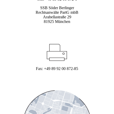
SSB Söder Berlinger
Rechtsanwälte PartG mbB
Arabellastraße 29
81925 München
Fax: +49 89 92 00 872-85