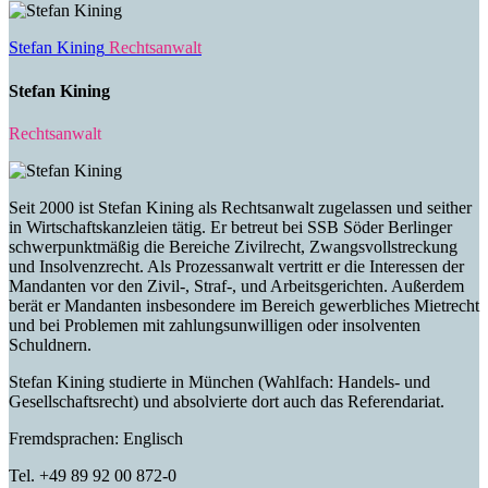
Stefan Kining
Rechtsanwalt
Stefan Kining
Rechtsanwalt
Seit 2000 ist Stefan Kining als Rechtsanwalt zugelassen und seither
in Wirtschaftskanzleien tätig. Er betreut bei SSB Söder Berlinger
schwerpunktmäßig die Bereiche Zivilrecht, Zwangsvollstreckung
und Insolvenzrecht. Als Prozessanwalt vertritt er die Interessen der
Mandanten vor den Zivil-, Straf-, und Arbeitsgerichten. Außerdem
berät er Mandanten insbesondere im Bereich gewerbliches Mietrecht
und bei Problemen mit zahlungsunwilligen oder insolventen
Schuldnern.
Stefan Kining studierte in München (Wahlfach: Handels- und
Gesellschaftsrecht) und absolvierte dort auch das Referendariat.
Fremdsprachen: Englisch
Tel. +49 89 92 00 872-0