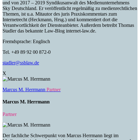
und von 2017 – 2019 Syndikusanwalt des Medienunternehmens
Sky Deutschland. Er veröffentlicht regelmäßig zu medienrechtlichen
Themen, ist u.a. Mitautor des juris Praxiskommentars zum
Internetrecht (Heckmann, Hrsg.) und kommentiert dort die
Verantwortlichkeit der Diensteanbieter. Außerdem betreibt Thomas
Stadler das bekannte Law-Blog internet-law.de.
Fremdsprache: Englisch
Tel. +49 89 92 00 872-0
stadler@ssblaw.de
X
Marcus M. Herrmann
Partner
Marcus M. Herrmann
Partner
Der fachliche Schwerpunkt von Marcus Herrmann liegt im