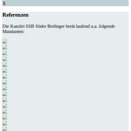
X
Referenzen
Die Kanzlei SSB Söder Berlinger berät laufend u.a. folgende
Mandanten: