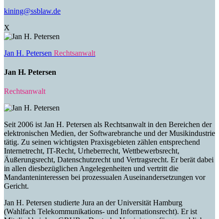
kining@ssblaw.de
X
Jan H. Petersen
Rechtsanwalt
Jan H. Petersen
Rechtsanwalt
Seit 2006 ist Jan H. Petersen als Rechtsanwalt in den Bereichen der
elektronischen Medien, der Softwarebranche und der Musikindustrie
tätig. Zu seinen wichtigsten Praxisgebieten zählen entsprechend
Internetrecht, IT-Recht, Urheberrecht, Wettbewerbsrecht,
Äußerungsrecht, Datenschutzrecht und Vertragsrecht. Er berät dabei
in allen diesbezüglichen Angelegenheiten und vertritt die
Mandanteninteressen bei prozessualen Auseinandersetzungen vor
Gericht.
Jan H. Petersen studierte Jura an der Universität Hamburg
(Wahlfach Telekommunikations- und Informationsrecht). Er ist