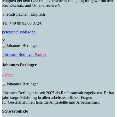
Mitglied bei dem GRUR – Deutsche Vereinigung für gewerblichen
Rechtsschutz und Urheberrecht e.V..
Fremdsprachen: Englisch
Tel. +49 89 92 00 872-0
petersen@ssblaw.de
X
Johannes Berlinger
Partner
Johannes Berlinger
Partner
Johannes Berlinger ist seit 2005 als Rechtsanwalt zugelassen. Er hat
jahrelange Erfahrung in allen arbeitsrechtlichen Fragen
für Geschäftsführer, leitende Angestellte und Arbeitnehmer.
Schwerpunkte