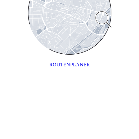
ROUTENPLANER