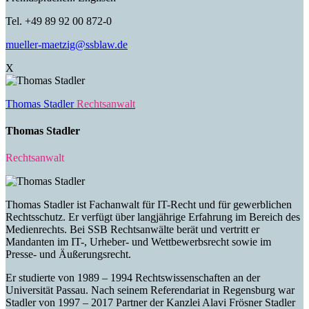
Tel. +49 89 92 00 872-0
mueller-maetzig@ssblaw.de
X
Thomas Stadler
Rechtsanwalt
Thomas Stadler
Rechtsanwalt
Thomas Stadler ist Fachanwalt für IT-Recht und für gewerblichen
Rechtsschutz. Er verfügt über langjährige Erfahrung im Bereich des
Medienrechts. Bei SSB Rechtsanwälte berät und vertritt er
Mandanten im IT-, Urheber- und Wettbewerbsrecht sowie im
Presse- und Äußerungsrecht.
Er studierte von 1989 – 1994 Rechtswissenschaften an der
Universität Passau. Nach seinem Referendariat in Regensburg war
Stadler von 1997 – 2017 Partner der Kanzlei Alavi Frösner Stadler